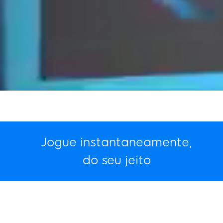
Jogue instantaneamente,
do seu jeito