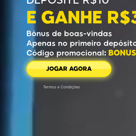
E GANHE R$
Bônus de boas-vindas
Apenas no primeiro depósit
Código promocional
:
BONUS
JOGAR AGORA
Termos e Condições