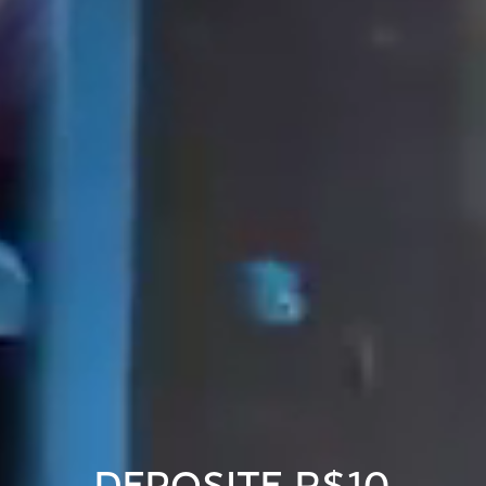
DEPOSITE R$10