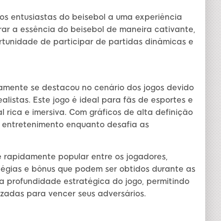
os entusiastas do beisebol a uma experiência
rar a essência do beisebol de maneira cativante,
rtunidade de participar de partidas dinâmicas e
mente se destacou no cenário dos jogos devido
listas. Este jogo é ideal para fãs de esportes e
 rica e imersiva. Com gráficos de alta definição
de entretenimento enquanto desafia as
 rapidamente popular entre os jogadores,
atégias e bônus que podem ser obtidos durante as
a profundidade estratégica do jogo, permitindo
zadas para vencer seus adversários.