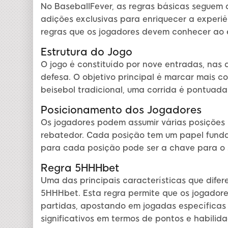
No BaseballFever, as regras básicas seguem a
adições exclusivas para enriquecer a experiên
regras que os jogadores devem conhecer ao 
Estrutura do Jogo
O jogo é constituído por nove entradas, nas 
defesa. O objetivo principal é marcar mais c
beisebol tradicional, uma corrida é pontuad
Posicionamento dos Jogadores
Os jogadores podem assumir várias posições
rebatedor. Cada posição tem um papel fundam
para cada posição pode ser a chave para o 
Regra 5HHHbet
Uma das principais características que difer
5HHHbet. Esta regra permite que os jogadore
partidas, apostando em jogadas específicas
significativos em termos de pontos e habili