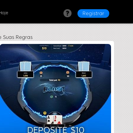
Hoje
Registrar
e Suas Regras