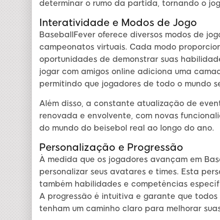
determinar o rumo da partida, tornando o jo
Interatividade e Modos de Jogo
BaseballFever oferece diversos modos de jogo,
campeonatos virtuais. Cada modo proporciona
oportunidades de demonstrar suas habilidade
jogar com amigos online adiciona uma camad
permitindo que jogadores de todo o mundo s
Além disso, a constante atualização de even
renovada e envolvente, com novas funcional
do mundo do beisebol real ao longo do ano.
Personalização e Progressão
À medida que os jogadores avançam em Baseb
personalizar seus avatares e times. Esta pers
também habilidades e competências específ
A progressão é intuitiva e garante que todos
tenham um caminho claro para melhorar suas 