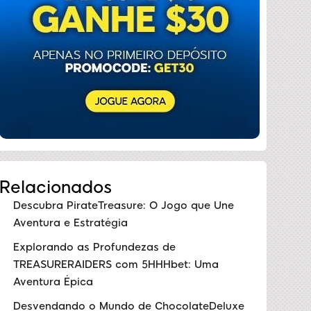
Relacionados
Descubra PirateTreasure: O Jogo que Une
Aventura e Estratégia
Explorando as Profundezas de
TREASURERAIDERS com 5HHHbet: Uma
Aventura Épica
Desvendando o Mundo de ChocolateDeluxe