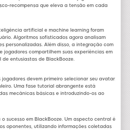
risco-recompensa que eleva a tensão em cada
ligência artificial e machine learning foram
uário. Algoritmos sofisticados agora analisam
s personalizadas. Além disso, a integração com
ue jogadores compartilhem suas experiências em
 de entusiastas de BlackBooze.
 jogadores devem primeiro selecionar seu avatar
buleiro. Uma fase tutorial abrangente está
 das mecânicas básicas e introduzindo-os ao
 o sucesso em BlackBooze. Um aspecto central é
s oponentes, utilizando informações coletadas