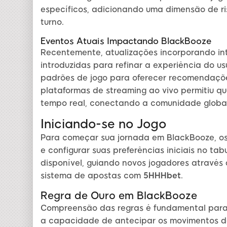
específicos, adicionando uma dimensão de 
turno.
Eventos Atuais Impactando BlackBooze
Recentemente, atualizações incorporando inte
introduzidas para refinar a experiência do us
padrões de jogo para oferecer recomendaçõe
plataformas de streaming ao vivo permitiu q
tempo real, conectando a comunidade global
Iniciando-se no Jogo
Para começar sua jornada em BlackBooze, os
e configurar suas preferências iniciais no ta
disponível, guiando novos jogadores através
sistema de apostas com
5HHHbet
.
Regra de Ouro em BlackBooze
Compreensão das regras é fundamental para
a capacidade de antecipar os movimentos do