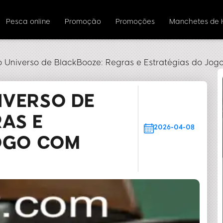
Pesca online
Promoção
Promoções
Manchetes de 
o Universo de BlackBooze: Regras e Estratégias do Jo
IVERSO DE
AS E
2026-04-08
JOGO COM