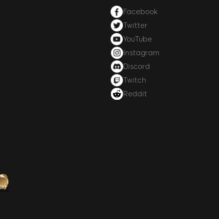
Facebook
Twitter
YouTube
Instagram
Discord
Twitch
Reddit