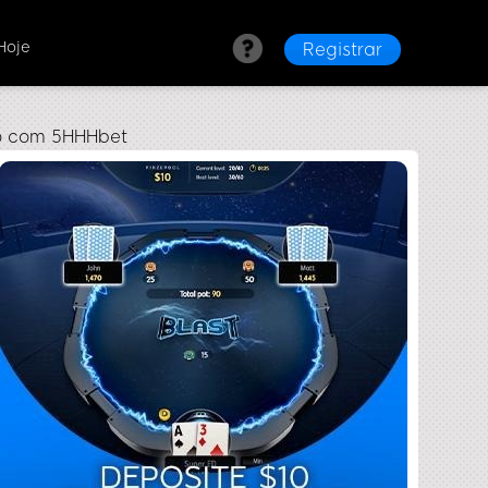
Hoje
Registrar
go com 5HHHbet