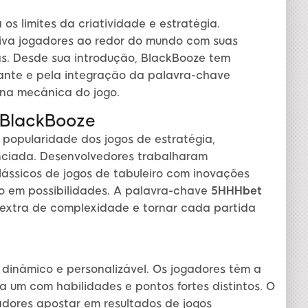
os limites da criatividade e estratégia.
tiva jogadores ao redor do mundo com suas
as. Desde sua introdução, BlackBooze tem
gante e pela integração da palavra-chave
 na mecânica do jogo.
 BlackBooze
popularidade dos jogos de estratégia,
nciada. Desenvolvedores trabalharam
ássicos de jogos de tabuleiro com inovações
co em possibilidades. A palavra-chave
5HHHbet
extra de complexidade e tornar cada partida
dinâmico e personalizável. Os jogadores têm a
 um com habilidades e pontos fortes distintos. O
dores apostar em resultados de jogos