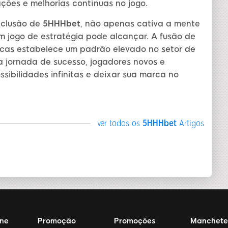
ações e melhorias contínuas no jogo.
nclusão de
5HHHbet
, não apenas cativa a mente
 jogo de estratégia pode alcançar. A fusão de
icas estabelece um padrão elevado no setor de
a jornada de sucesso, jogadores novos e
sibilidades infinitas e deixar sua marca no
ver todos os
5HHHbet
Artigos
ine
Promoção
Promoções
Manchete