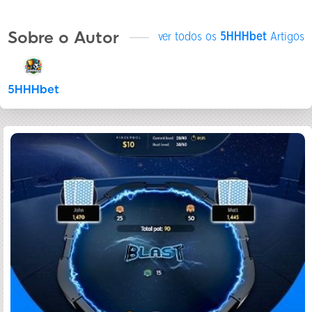
Sobre o Autor
ver todos os
5HHHbet
Artigos
5HHHbet