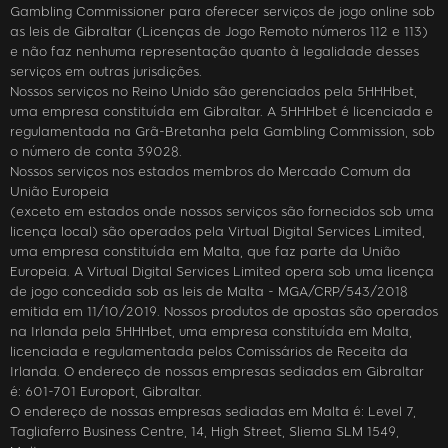
Gambling Commissioner para oferecer serviços de jogo online sob
as leis de Gibraltar (Licenças de Jogo Remoto números 112 e 113)
e não faz nenhuma representação quanto à legalidade desses
serviços em outras jurisdições.
Nossos serviços no Reino Unido são gerenciados pela 5HHHbet,
uma empresa constituída em Gibraltar. A 5HHHbet é licenciada e
regulamentada na Grã-Bretanha pela Gambling Commission, sob
o número de conta 39028.
Nossos serviços nos estados membros do Mercado Comum da
União Europeia
(exceto em estados onde nossos serviços são fornecidos sob uma
licença local) são operados pela Virtual Digital Services Limited,
uma empresa constituída em Malta, que faz parte da União
Europeia. A Virtual Digital Services Limited opera sob uma licença
de jogo concedida sob as leis de Malta - MGA/CRP/543/2018
emitida em 11/10/2019. Nossos produtos de apostas são operados
na Irlanda pela 5HHHbet, uma empresa constituída em Malta,
licenciada e regulamentada pelos Comissários de Receita da
Irlanda. O endereço de nossas empresas sediadas em Gibraltar
é: 601-701 Europort, Gibraltar.
O endereço de nossas empresas sediadas em Malta é: Level 7,
Tagliaferro Business Centre, 14, High Street, Sliema SLM 1549,