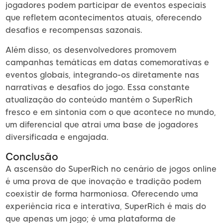
jogadores podem participar de eventos especiais
que refletem acontecimentos atuais, oferecendo
desafios e recompensas sazonais.
Além disso, os desenvolvedores promovem
campanhas temáticas em datas comemorativas e
eventos globais, integrando-os diretamente nas
narrativas e desafios do jogo. Essa constante
atualização do conteúdo mantém o SuperRich
fresco e em sintonia com o que acontece no mundo,
um diferencial que atrai uma base de jogadores
diversificada e engajada.
Conclusão
A ascensão do SuperRich no cenário de jogos online
é uma prova de que inovação e tradição podem
coexistir de forma harmoniosa. Oferecendo uma
experiência rica e interativa, SuperRich é mais do
que apenas um jogo; é uma plataforma de