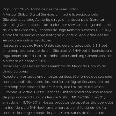
Copyright 2026. Todos os direitos reservados.
A Virtual Global Digital Services Limited é licenciada pela
Gibraltar Licensing Authority e regulamentada pelo Gibraltar
Gambling Commissioner para oferecer serviços de jogo online sob
as leis de Gibraltar (Licenças de Jogo Remoto números 112 e 113)
e não faz nenhuma representação quanto à legalidade desses
serviços em outras jurisdições.
Nossos serviços no Reino Unido são gerenciados pela 5HHHbet,
uma empresa constituída em Gibraltar. A 5HHHbet é licenciada e
regulamentada na Grã-Bretanha pela Gambling Commission, sob
o número de conta 39028.
Nossos serviços nos estados membros do Mercado Comum da
União Europeia
(exceto em estados onde nossos serviços são fornecidos sob uma
licença local) são operados pela Virtual Digital Services Limited,
uma empresa constituída em Malta, que faz parte da União
Europeia. A Virtual Digital Services Limited opera sob uma licença
de jogo concedida sob as leis de Malta - MGA/CRP/543/2018
emitida em 11/10/2019. Nossos produtos de apostas são operados
na Irlanda pela 5HHHbet, uma empresa constituída em Malta,
licenciada e regulamentada pelos Comissários de Receita da