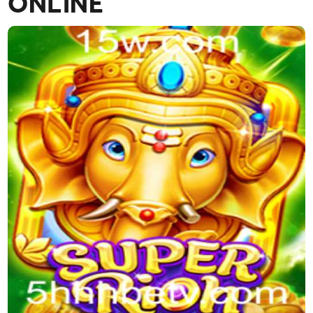
ONLINE