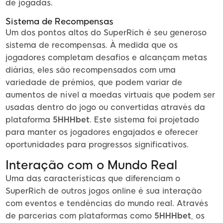
de jogadas.
Sistema de Recompensas
Um dos pontos altos do SuperRich é seu generoso
sistema de recompensas. À medida que os
jogadores completam desafios e alcançam metas
diárias, eles são recompensados com uma
variedade de prêmios, que podem variar de
aumentos de nível a moedas virtuais que podem ser
usadas dentro do jogo ou convertidas através da
plataforma
5HHHbet
. Este sistema foi projetado
para manter os jogadores engajados e oferecer
oportunidades para progressos significativos.
Interação com o Mundo Real
Uma das características que diferenciam o
SuperRich de outros jogos online é sua interação
com eventos e tendências do mundo real. Através
de parcerias com plataformas como
5HHHbet
, os