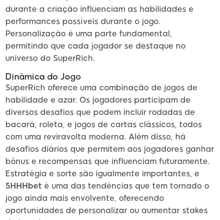
durante a criação influenciam as habilidades e
performances possíveis durante o jogo.
Personalização é uma parte fundamental,
permitindo que cada jogador se destaque no
universo do SuperRich.
Dinâmica do Jogo
SuperRich oferece uma combinação de jogos de
habilidade e azar. Os jogadores participam de
diversos desafios que podem incluir rodadas de
bacará, roleta, e jogos de cartas clássicos, todos
com uma reviravolta moderna. Além disso, há
desafios diários que permitem aos jogadores ganhar
bônus e recompensas que influenciam futuramente.
Estratégia e sorte são igualmente importantes, e
5HHHbet
é uma das tendências que tem tornado o
jogo ainda mais envolvente, oferecendo
oportunidades de personalizar ou aumentar stakes