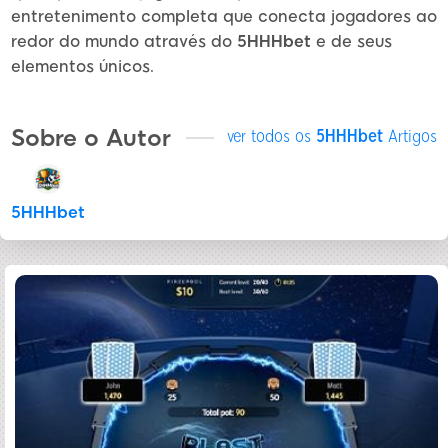
entretenimento completa que conecta jogadores ao
redor do mundo através do
5HHHbet
e de seus
elementos únicos.
Sobre o Autor
ver todos os
5HHHbet
Artigos
5HHHbet