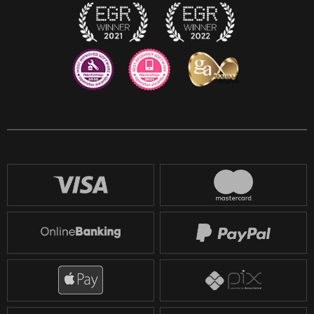
Reddit