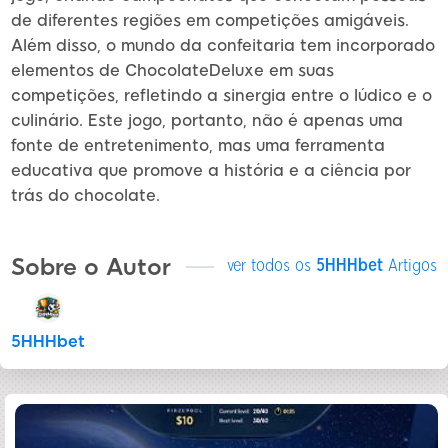
de diferentes regiões em competições amigáveis.
Além disso, o mundo da confeitaria tem incorporado
elementos de ChocolateDeluxe em suas
competições, refletindo a sinergia entre o lúdico e o
culinário. Este jogo, portanto, não é apenas uma
fonte de entretenimento, mas uma ferramenta
educativa que promove a história e a ciência por
trás do chocolate.
Sobre o Autor
ver todos os
5HHHbet
Artigos
5HHHbet