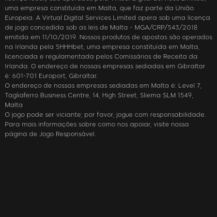
uma empresa constituída em Malta, que faz parte da União
Europeia. A Virtual Digital Services Limited opera sob uma licença
de jogo concedida sob as leis de Malta - MGA/CRP/543/2018
emitida em 11/10/2019. Nossos produtos de apostas são operados
na Irlanda pela 5HHHbet, uma empresa constituída em Malta,
licenciada e regulamentada pelos Comissários de Receita da
Irlanda. O endereço de nossas empresas sediadas em Gibraltar
é: 601-701 Europort, Gibraltar.
O endereço de nossas empresas sediadas em Malta é: Level 7,
Tagliaferro Business Centre, 14, High Street, Sliema SLM 1549,
Malta
O jogo pode ser viciante; por favor, jogue com responsabilidade.
Para mais informações sobre como nos apoiar, visite nossa
página de Jogo Responsável.