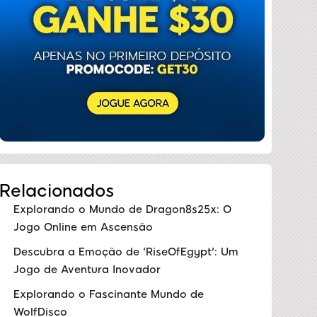
Relacionados
Explorando o Mundo de Dragon8s25x: O
Jogo Online em Ascensão
Descubra a Emoção de 'RiseOfEgypt': Um
Jogo de Aventura Inovador
Explorando o Fascinante Mundo de
WolfDisco