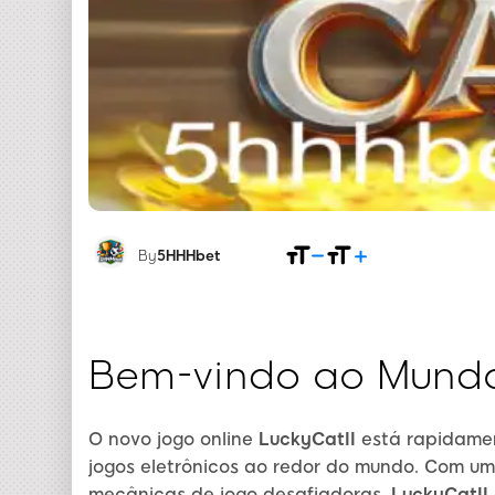
By
5HHHbet
Bem-vindo ao Mundo
O novo jogo online
LuckyCatII
está rapidamen
jogos eletrônicos ao redor do mundo. Com u
mecânicas de jogo desafiadoras,
LuckyCatII