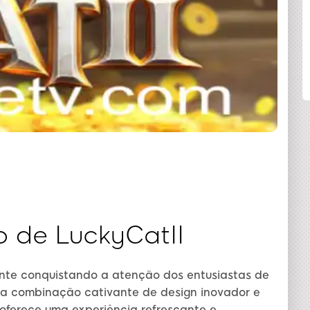
COMPARTILHAR
 de LuckyCatII
te conquistando a atenção dos entusiastas de
ma combinação cativante de design inovador e
oferece uma experiência refrescante e