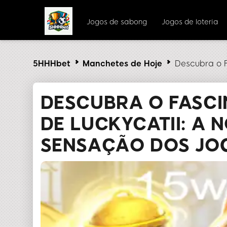
Jogos de sabong
Jogos de loteria
5HHHbet
Manchetes de Hoje
Descubra o 
DESCUBRA O FASC
DE LUCKYCATII: A 
SENSAÇÃO DOS JO