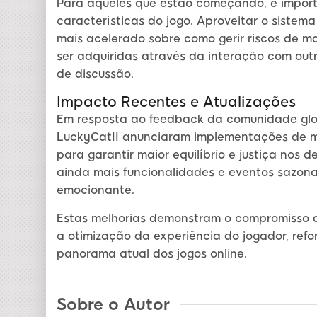
Para aqueles que estão começando, é import
características do jogo. Aproveitar o siste
mais acelerado sobre como gerir riscos de ma
ser adquiridas através da interação com out
de discussão.
Impacto Recentes e Atualizações
Em resposta ao feedback da comunidade glo
LuckyCatII anunciaram implementações de me
para garantir maior equilíbrio e justiça nos 
ainda mais funcionalidades e eventos sazona
emocionante.
Estas melhorias demonstram o compromisso 
a otimização da experiência do jogador, ref
panorama atual dos jogos online.
Sobre o Autor