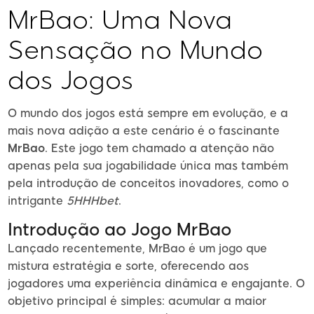
MrBao: Uma Nova
Sensação no Mundo
dos Jogos
O mundo dos jogos está sempre em evolução, e a
mais nova adição a este cenário é o fascinante
MrBao
. Este jogo tem chamado a atenção não
apenas pela sua jogabilidade única mas também
pela introdução de conceitos inovadores, como o
intrigante
5HHHbet
.
Introdução ao Jogo MrBao
Lançado recentemente, MrBao é um jogo que
mistura estratégia e sorte, oferecendo aos
jogadores uma experiência dinâmica e engajante. O
objetivo principal é simples: acumular a maior