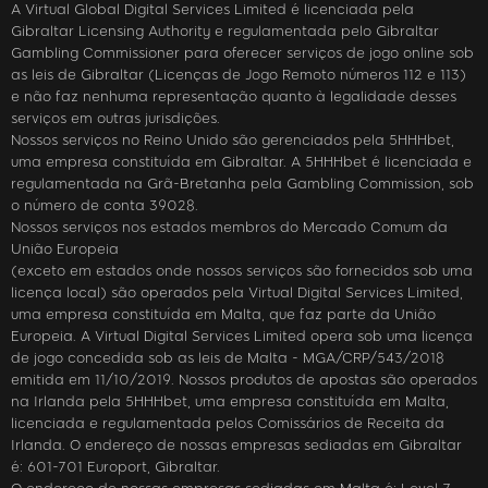
A Virtual Global Digital Services Limited é licenciada pela
Gibraltar Licensing Authority e regulamentada pelo Gibraltar
Gambling Commissioner para oferecer serviços de jogo online sob
as leis de Gibraltar (Licenças de Jogo Remoto números 112 e 113)
e não faz nenhuma representação quanto à legalidade desses
serviços em outras jurisdições.
Nossos serviços no Reino Unido são gerenciados pela 5HHHbet,
uma empresa constituída em Gibraltar. A 5HHHbet é licenciada e
regulamentada na Grã-Bretanha pela Gambling Commission, sob
o número de conta 39028.
Nossos serviços nos estados membros do Mercado Comum da
União Europeia
(exceto em estados onde nossos serviços são fornecidos sob uma
licença local) são operados pela Virtual Digital Services Limited,
uma empresa constituída em Malta, que faz parte da União
Europeia. A Virtual Digital Services Limited opera sob uma licença
de jogo concedida sob as leis de Malta - MGA/CRP/543/2018
emitida em 11/10/2019. Nossos produtos de apostas são operados
na Irlanda pela 5HHHbet, uma empresa constituída em Malta,
licenciada e regulamentada pelos Comissários de Receita da
Irlanda. O endereço de nossas empresas sediadas em Gibraltar
é: 601-701 Europort, Gibraltar.