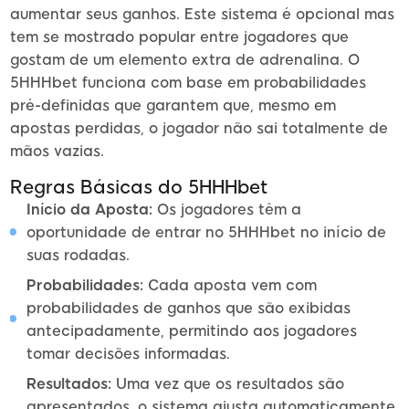
aumentar seus ganhos. Este sistema é opcional mas
tem se mostrado popular entre jogadores que
gostam de um elemento extra de adrenalina. O
5HHHbet funciona com base em probabilidades
pré-definidas que garantem que, mesmo em
apostas perdidas, o jogador não sai totalmente de
mãos vazias.
Regras Básicas do 5HHHbet
Início da Aposta:
Os jogadores têm a
oportunidade de entrar no 5HHHbet no início de
suas rodadas.
Probabilidades:
Cada aposta vem com
probabilidades de ganhos que são exibidas
antecipadamente, permitindo aos jogadores
tomar decisões informadas.
Resultados:
Uma vez que os resultados são
apresentados, o sistema ajusta automaticamente