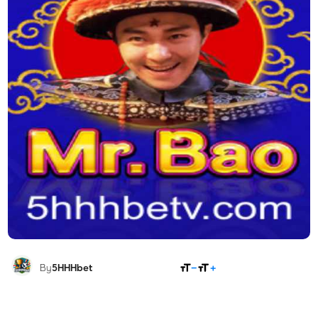
COMPARTILHAR
By
5HHHbet