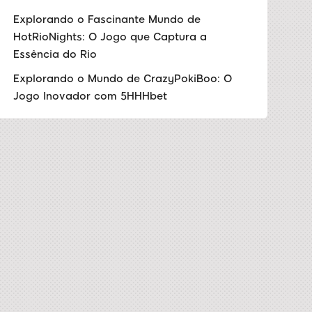
Explorando o Fascinante Mundo de
HotRioNights: O Jogo que Captura a
Essência do Rio
Explorando o Mundo de CrazyPokiBoo: O
Jogo Inovador com 5HHHbet