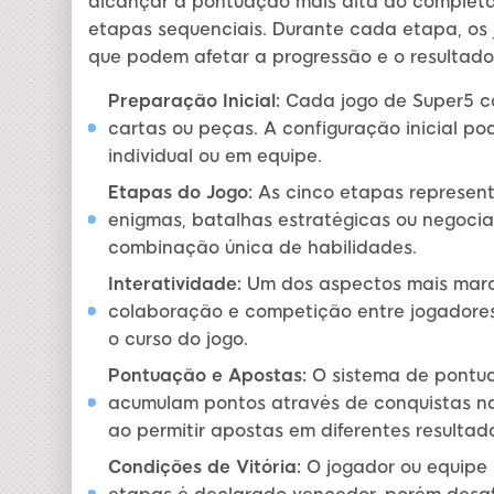
alcançar a pontuação mais alta ao completa
etapas sequenciais. Durante cada etapa, os
que podem afetar a progressão e o resultado 
Preparação Inicial:
Cada jogo de Super5 c
cartas ou peças. A configuração inicial po
individual ou em equipe.
Etapas do Jogo:
As cinco etapas represent
enigmas, batalhas estratégicas ou negocia
combinação única de habilidades.
Interatividade:
Um dos aspectos mais marc
colaboração e competição entre jogadores
o curso do jogo.
Pontuação e Apostas:
O sistema de pontua
acumulam pontos através de conquistas na
ao permitir apostas em diferentes resultad
Condições de Vitória:
O jogador ou equipe 