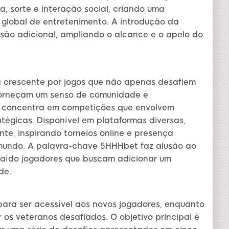
a, sorte e interação social, criando uma
 global de entretenimento. A introdução da
ão adicional, ampliando o alcance e o apelo do
 crescente por jogos que não apenas desafiem
forneçam um senso de comunidade e
se concentra em competições que envolvem
tégicas. Disponível em plataformas diversas,
e, inspirando torneios online e presença
mundo. A palavra-chave 5HHHbet faz alusão ao
raído jogadores que buscam adicionar um
de.
para ser acessível aos novos jogadores, enquanto
os veteranos desafiados. O objetivo principal é