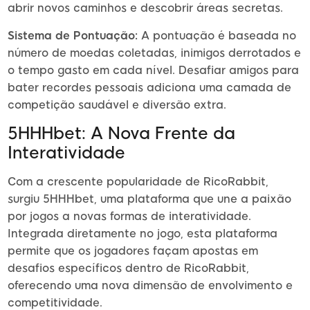
abrir novos caminhos e descobrir áreas secretas.
Sistema de Pontuação:
A pontuação é baseada no
número de moedas coletadas, inimigos derrotados e
o tempo gasto em cada nível. Desafiar amigos para
bater recordes pessoais adiciona uma camada de
competição saudável e diversão extra.
5HHHbet: A Nova Frente da
Interatividade
Com a crescente popularidade de RicoRabbit,
surgiu 5HHHbet, uma plataforma que une a paixão
por jogos a novas formas de interatividade.
Integrada diretamente no jogo, esta plataforma
permite que os jogadores façam apostas em
desafios específicos dentro de RicoRabbit,
oferecendo uma nova dimensão de envolvimento e
competitividade.