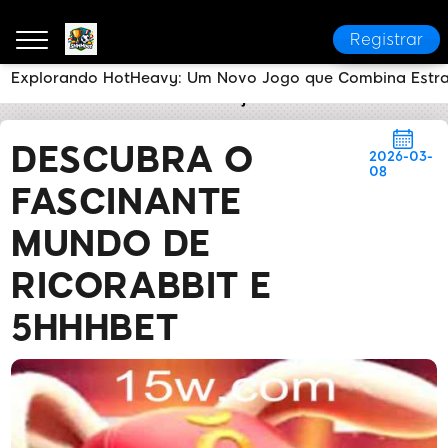
Registrar
Explorando HotHeavy: Um Novo Jogo que Combina Estrat
5HHHbet
Manchetes de Hoje
Descubra o Fascina
DESCUBRA O
2026-03-
08
FASCINANTE
MUNDO DE
RICORABBIT E
5HHHBET