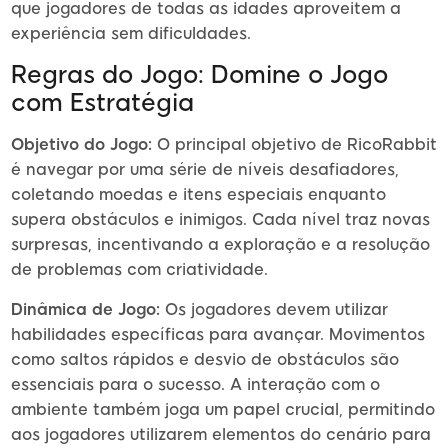
que jogadores de todas as idades aproveitem a
experiência sem dificuldades.
Regras do Jogo: Domine o Jogo
com Estratégia
Objetivo do Jogo:
O principal objetivo de RicoRabbit
é navegar por uma série de níveis desafiadores,
coletando moedas e itens especiais enquanto
supera obstáculos e inimigos. Cada nível traz novas
surpresas, incentivando a exploração e a resolução
de problemas com criatividade.
Dinâmica de Jogo:
Os jogadores devem utilizar
habilidades específicas para avançar. Movimentos
como saltos rápidos e desvio de obstáculos são
essenciais para o sucesso. A interação com o
ambiente também joga um papel crucial, permitindo
aos jogadores utilizarem elementos do cenário para