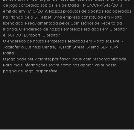
de jogo concedida sob as leis de Malta - MGA/CRP/543/2018
emitida em 11/10/2019. Nossos produtos de apostas são operados
na Irlanda pela 5HHHbet, uma empresa constituída em Malta,
licenciada e regulamentada pelos Comissários de Receita da
Irlanda. O endereço de nossas empresas sediadas em Gibraltar
é: 601-701 Europort, Gibraltar.
O endereço de nossas empresas sediadas em Malta é: Level 7,
Tagliaferro Business Centre, 14, High Street, Sliema SLM 1549,
Malta
O jogo pode ser viciante; por favor, jogue com responsabilidade.
Para mais informações sobre como nos apoiar, visite nossa
página de Jogo Responsável.